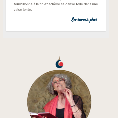
tour­billonne à la fin et achève sa danse folle dans une
valse lente.
En savoir plus