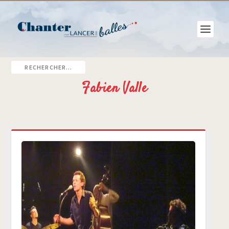
Fabien Valle