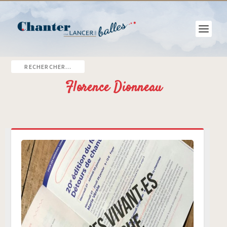
Florence Dionneau