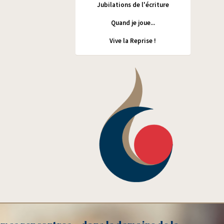
Jubilations de l'écriture
Quand je joue...
Vive la Reprise !