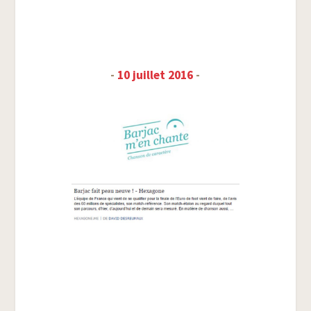
-
10 juillet 2016
-