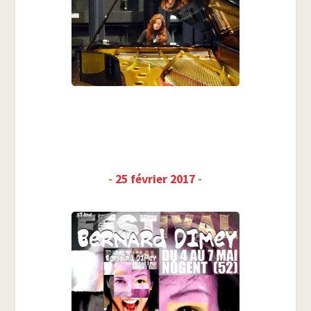
-
25 février 2017
-