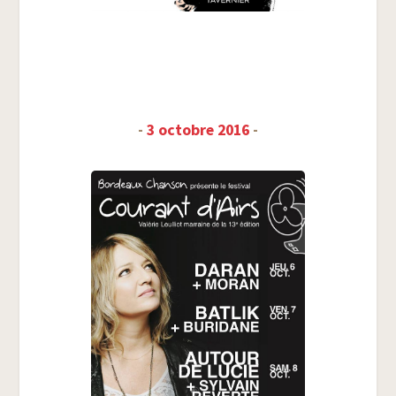
-
3 octobre 2016
-