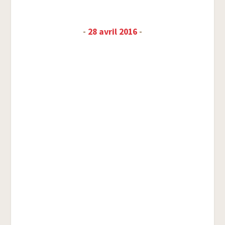
-
28 avril 2016
-