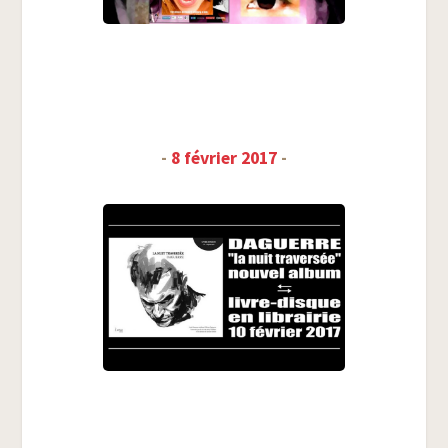
-
8 février 2017
-