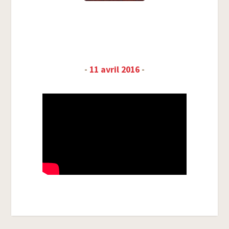
-
11 avril 2016
-