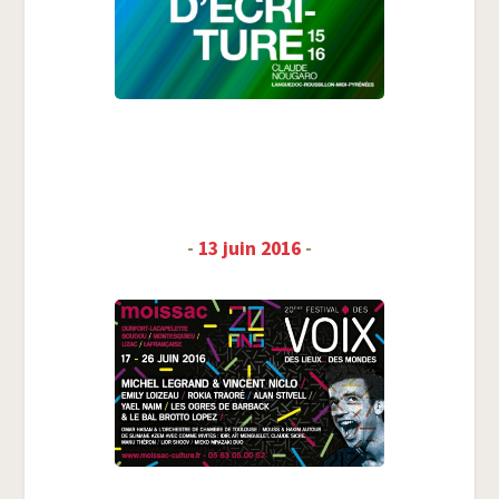
-
13 juin 2016
-