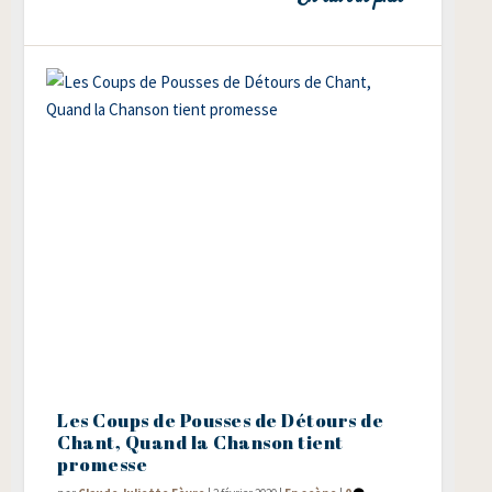
Les Coups de Pousses de Détours de
Chant, Quand la Chanson tient
promesse