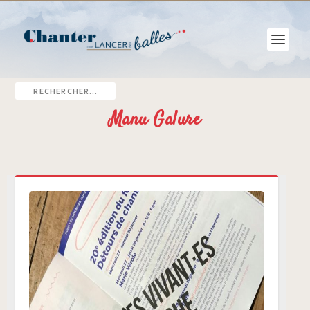
Manu Galure