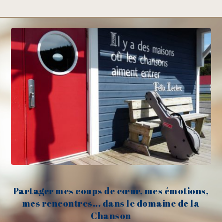
Partager mes coups de cœur, mes émotions,
mes rencontres... dans le domaine de la
Chanson