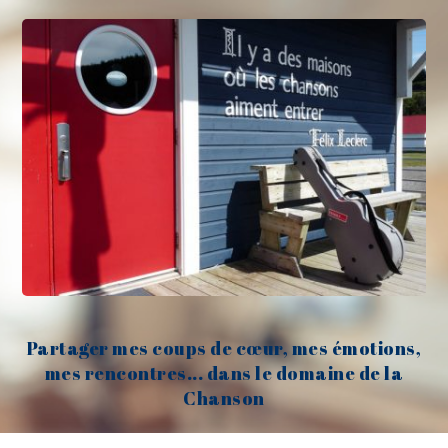
Partager mes coups de cœur, mes émotions,
mes rencontres... dans le domaine de la
Chanson