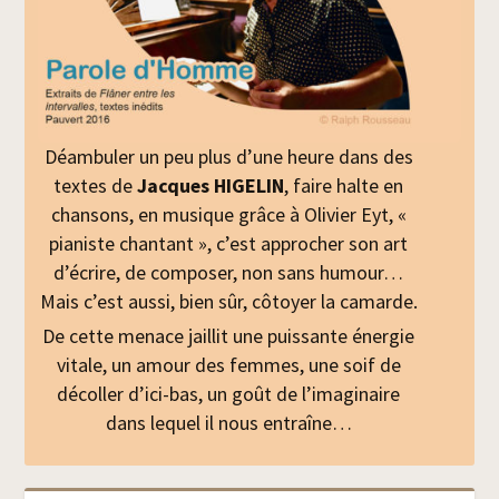
Déambuler un peu plus d’une heure dans des
textes de
Jacques HIGELIN
, faire halte en
chansons, en musique grâce à Olivier Eyt, «
pianiste chantant », c’est approcher son art
d’écrire, de composer, non sans humour…
Mais c’est aussi, bien sûr, côtoyer la camarde.
De cette menace jaillit une puissante énergie
vitale, un amour des femmes, une soif de
décoller d’ici-bas, un goût de l’imaginaire
dans lequel il nous entraîne…