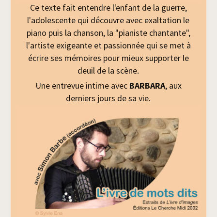
Ce texte fait entendre l'enfant de la guerre,
l'adolescente qui découvre avec exaltation le
piano puis la chanson, la "pianiste chantante",
l'artiste exigeante et passionnée qui se met à
écrire ses mémoires pour mieux supporter le
deuil de la scène.
Une entrevue intime avec
BARBARA
, aux
derniers jours de sa vie.