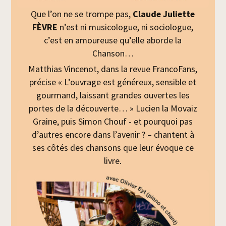
Que l’on ne se trompe pas,
Claude Juliette
FÈVRE
n’est ni musicologue, ni sociologue,
c’est en amoureuse qu’elle aborde la
Chanson…
Matthias Vincenot, dans la revue FrancoFans,
précise « L’ouvrage est généreux, sensible et
gourmand, laissant grandes ouvertes les
portes de la découverte… » Lucien la Movaiz
Graine, puis Simon Chouf - et pourquoi pas
d’autres encore dans l’avenir ? – chantent à
ses côtés des chansons que leur évoque ce
livre.