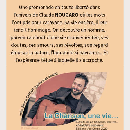
Une promenade en toute liberté dans
l'univers de Claude
NOUGARO
où les mots
l'ont pris pour caravane. Sa vie entière, il leur
rendit hommage. On découvre un homme,
parvenu au bout d'une vie mouvementée, ses
doutes, ses amours, ses révoltes, son regard
ému sur la nature, l'humanité si navrante... Et
l'espérance têtue à laquelle il s'accroche.