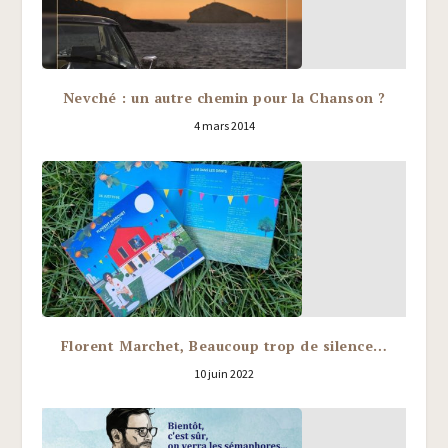
Nevché : un autre chemin pour la Chanson ?
4 mars 2014
Florent Marchet, Beaucoup trop de silence…
10 juin 2022