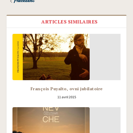
Précédent
ARTICLES SIMILAIRES
François Puyalto, ovni jubilatoire
11 avril 2015