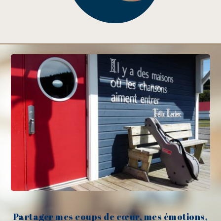
Partager mes coups de cœur, mes émotions,