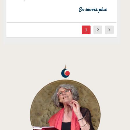
En savoir plus
1
2