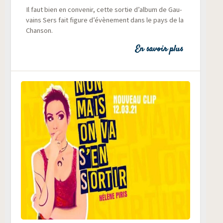
Il faut bien en conve­nir, cette sor­tie d’album de Gau­
vains Sers fait figure d’évènement dans le pays de la
Chanson.
En savoir plus