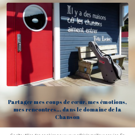
Partager mes coups de cœur, mes émotions,
mes rencontres... dans le domaine de la
Chanson
Claude Fèvre