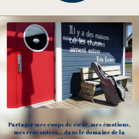
Partager mes coups de cœur, mes émotions,
mes rencontres... dans le domaine de la