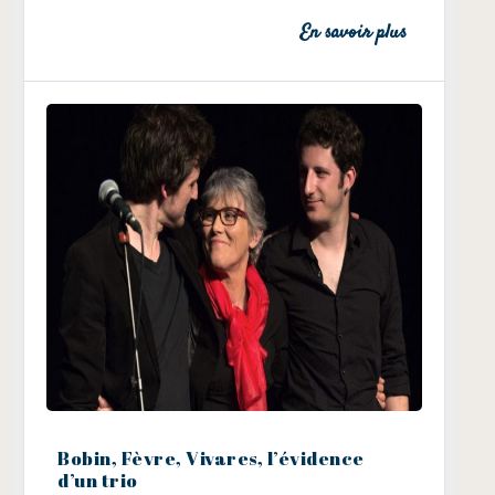
En savoir plus
Bobin, Fèvre, Vivares, l’évidence
d’un trio