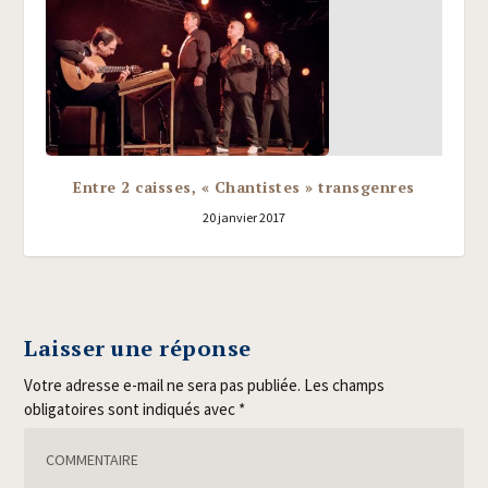
Entre 2 caisses, « Chantistes » transgenres
20 janvier 2017
Laisser une réponse
Votre adresse e-mail ne sera pas publiée.
Les champs
obligatoires sont indiqués avec
*