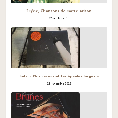
Eryk.e, Chansons de morte saison
12 octobre 2016
Lula, « Nos rêves ont les épaules larges »
12 novembre 2018