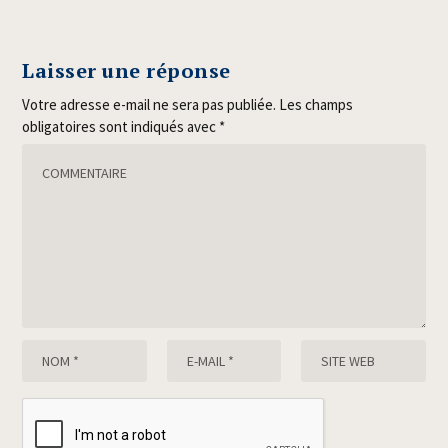
Laisser une réponse
Votre adresse e-mail ne sera pas publiée.
Les champs
obligatoires sont indiqués avec
*