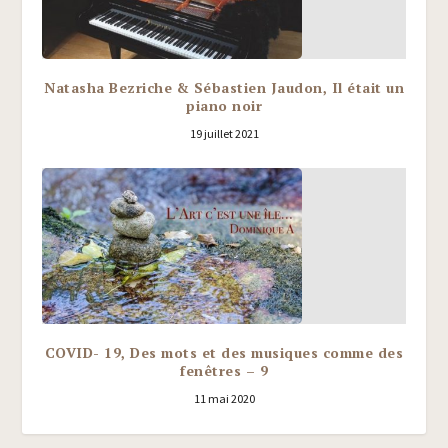
Natasha Bezriche & Sébastien Jaudon, Il était un
piano noir
19 juillet 2021
COVID- 19, Des mots et des musiques comme des
fenêtres – 9
11 mai 2020