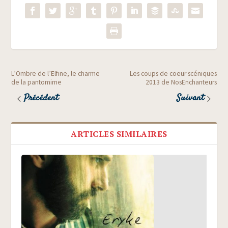
L’Ombre de l’Elfine, le charme
Les coups de coeur scéniques
de la pantomime
2013 de NosEnchanteurs
Précédent
Suivant
ARTICLES SIMILAIRES