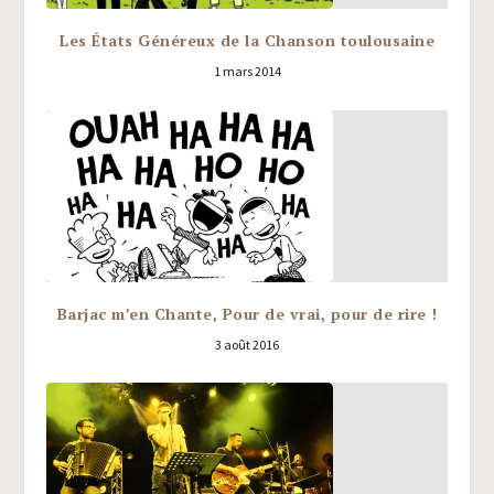
Les États Généreux de la Chanson toulousaine
1 mars 2014
Barjac m’en Chante, Pour de vrai, pour de rire !
3 août 2016