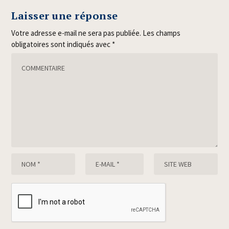
Laisser une réponse
Votre adresse e-mail ne sera pas publiée.
Les champs
obligatoires sont indiqués avec
*