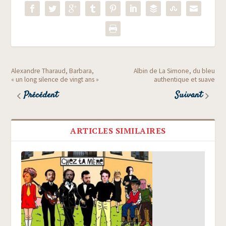
Alexandre Tharaud, Barbara,
Albin de La Simone, du bleu
« un long silence de vingt ans »
authentique et suave
Précédent
Suivant
ARTICLES SIMILAIRES