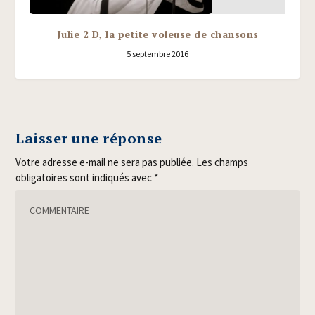
Julie 2 D, la petite voleuse de chansons
5 septembre 2016
Laisser une réponse
Votre adresse e-mail ne sera pas publiée.
Les champs
obligatoires sont indiqués avec
*