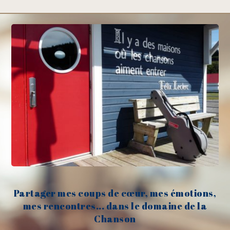
Partager mes coups de cœur, mes émotions,
mes rencontres... dans le domaine de la
Chanson