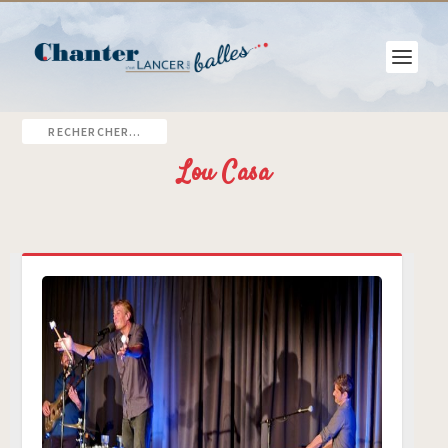
Lou Casa