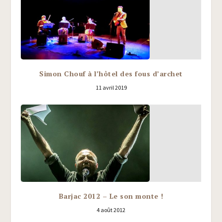
Simon Chouf à l’hôtel des fous d’archet
11 avril 2019
Barjac 2012 – Le son monte !
4 août 2012