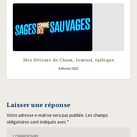
Mes Détours de Chant, Journal, épilogue
6 février 2022
Laisser une réponse
Votre adresse e-mail ne sera pas publiée.
Les champs
obligatoires sont indiqués avec
*