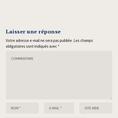
Laisser une réponse
Votre adresse e-mail ne sera pas publiée.
Les champs
obligatoires sont indiqués avec
*