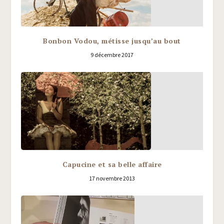
Bonbon Vodou, métisse jusqu’au bout
9 décembre 2017
Capucine et sa belle affaire
17 novembre 2013