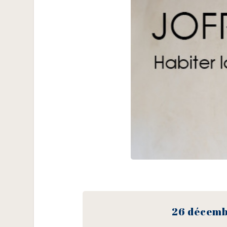
26 décembr