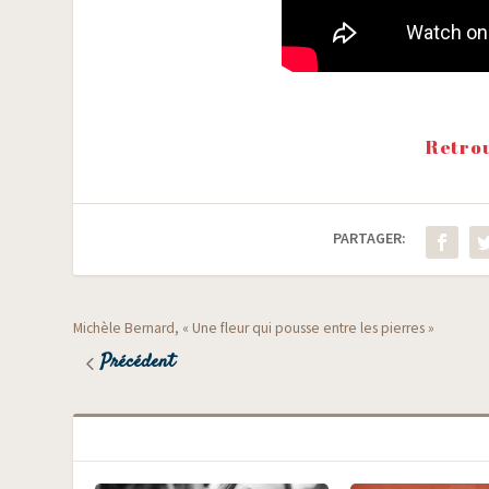
Retrou
PARTAGER:
Michèle Bernard, « Une fleur qui pousse entre les pierres »
Précédent