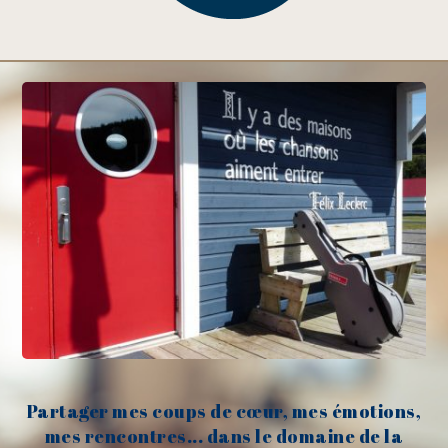
Partager mes coups de cœur, mes émotions,
mes rencontres... dans le domaine de la