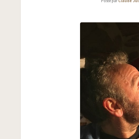
Posté par
Claude Jul