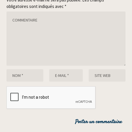
obligatoires sont indiqués avec
*