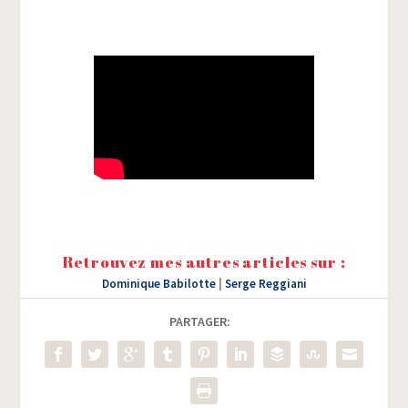
Retrouvez mes autres articles sur :
Dominique Babilotte
|
Serge Reggiani
PARTAGER: