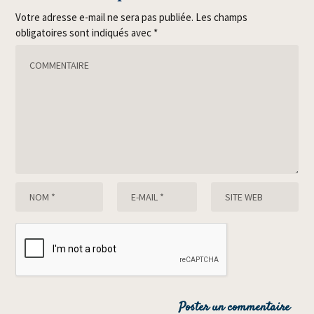
Votre adresse e-mail ne sera pas publiée.
Les champs
obligatoires sont indiqués avec
*