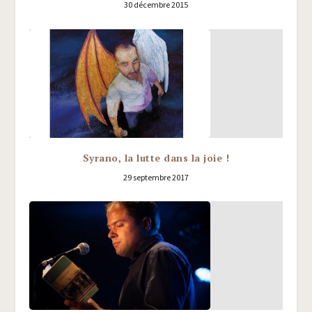
30 décembre 2015
Syrano, la lutte dans la joie !
29 septembre 2017