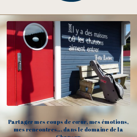
Partager mes coups de cœur, mes émotions,
mes rencontres... dans le domaine de la
Chanson