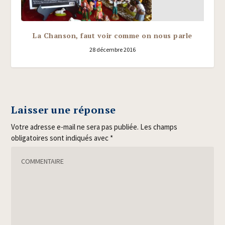
La Chanson, faut voir comme on nous parle
28 décembre 2016
Laisser une réponse
Votre adresse e-mail ne sera pas publiée.
Les champs
obligatoires sont indiqués avec
*