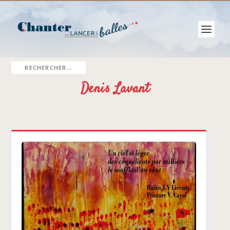
Denis Lavant