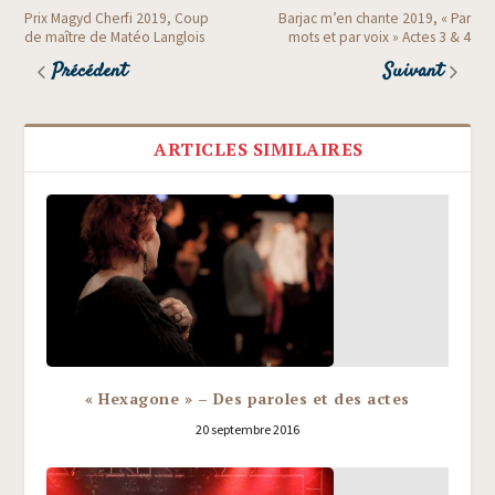
Prix Magyd Cherfi 2019, Coup
Barjac m’en chante 2019, « Par
de maître de Matéo Langlois
mots et par voix » Actes 3 & 4
Précédent
Suivant
ARTICLES SIMILAIRES
« Hexagone » – Des paroles et des actes
20 septembre 2016