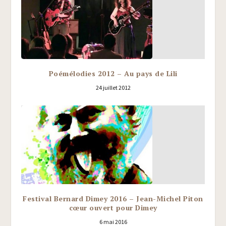
Poémélodies 2012 – Au pays de Lili
24 juillet 2012
Festival Bernard Dimey 2016 – Jean-Michel Piton
cœur ouvert pour Dimey
6 mai 2016