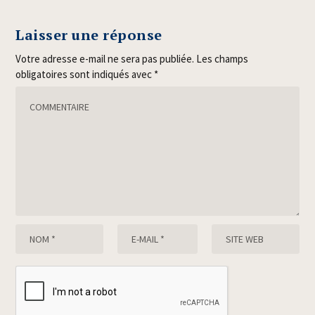
Laisser une réponse
Votre adresse e-mail ne sera pas publiée.
Les champs
obligatoires sont indiqués avec
*