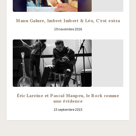
Manu Galure, Imbert Imbert & Léo, C’est extra
19 novembre 2016
Éric Lareine et Pascal Maupeu, le Rock comme
une évidence
23 septembre 2015