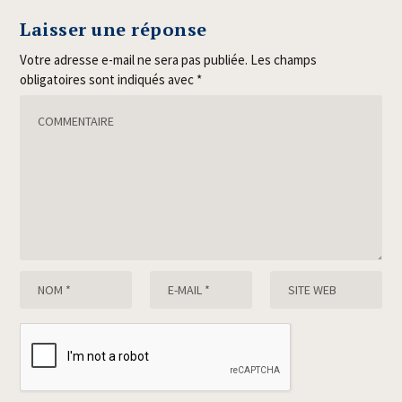
Laisser une réponse
Votre adresse e-mail ne sera pas publiée.
Les champs
obligatoires sont indiqués avec
*