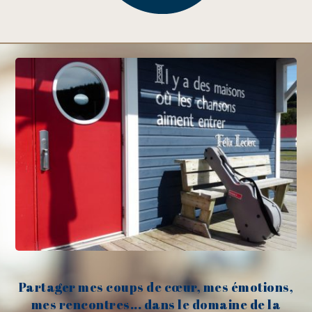
Partager mes coups de cœur, mes émotions,
mes rencontres... dans le domaine de la