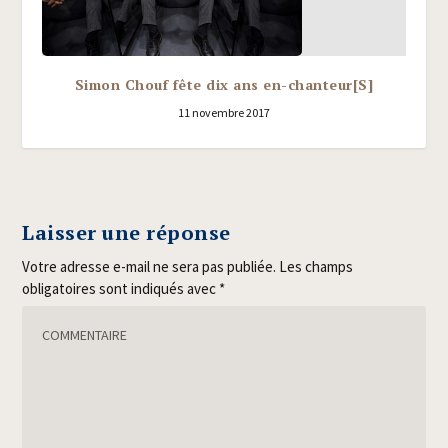
Simon Chouf fête dix ans en-chanteur[S]
11 novembre 2017
Laisser une réponse
Votre adresse e-mail ne sera pas publiée.
Les champs
obligatoires sont indiqués avec
*