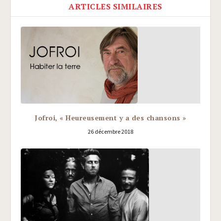
ARTICLES SIMILAIRES
Jofroi, « Heureusement y a des chansons »
26 décembre 2018