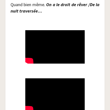
Quand bien même.
On a le droit de rêver
/​De la
nuit traversée…