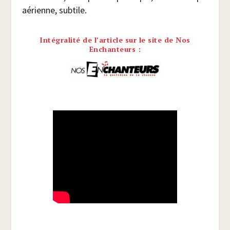
aérienne, subtile.
Intégralité de l’article sur le site de Nos
Enchanteurs :