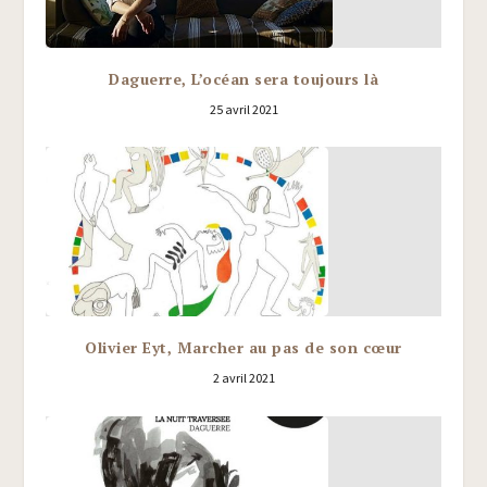
Daguerre, L’océan sera toujours là
25 avril 2021
Olivier Eyt, Marcher au pas de son cœur
2 avril 2021