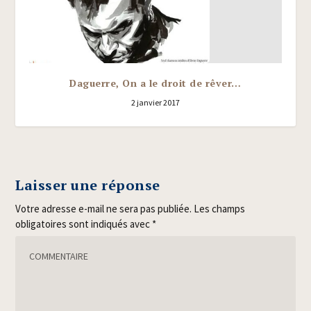
Daguerre, On a le droit de rêver…
2 janvier 2017
Laisser une réponse
Votre adresse e-mail ne sera pas publiée.
Les champs
obligatoires sont indiqués avec
*