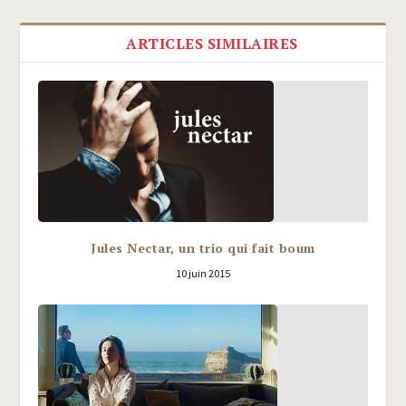
ARTICLES SIMILAIRES
Jules Nectar, un trio qui fait boum
10 juin 2015