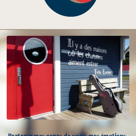
Partager mes coups de cœur, mes émotions,