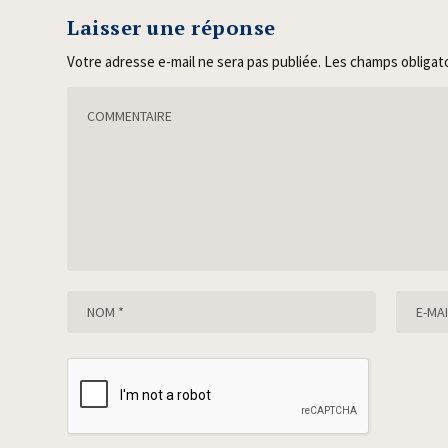
Laisser une réponse
Votre adresse e-mail ne sera pas publiée.
Les champs obligat