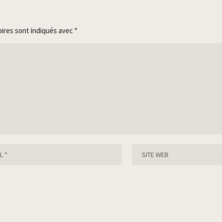
oires sont indiqués avec
*