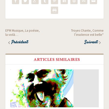
EPM Musique, La poésie,
Troyes Chante, Comme
la voilà…
l’insolence est belle*
Précédent
Suivant
ARTICLES SIMILAIRES