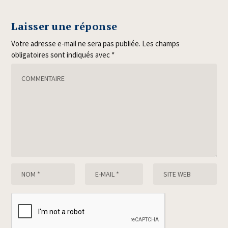
Laisser une réponse
Votre adresse e-mail ne sera pas publiée.
Les champs
obligatoires sont indiqués avec
*