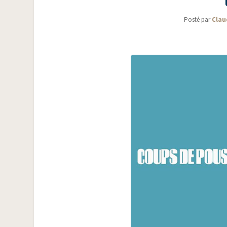
Posté par
Clau