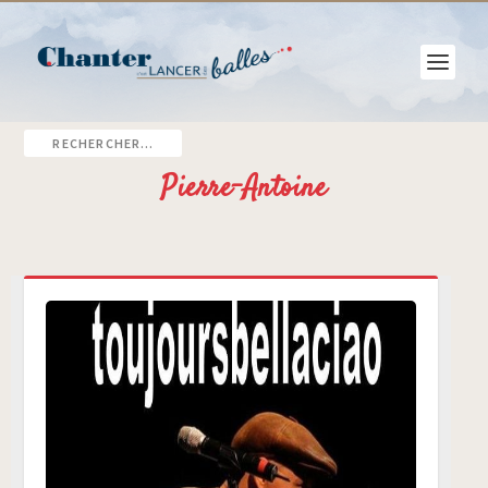
Pierre-Antoine