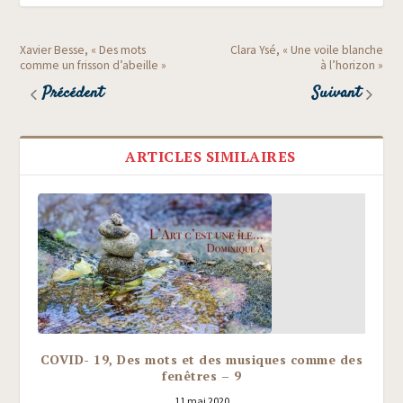
Xavier Besse, « Des mots
Clara Ysé, « Une voile blanche
comme un frisson d’abeille »
à l’horizon »
Précédent
Suivant
ARTICLES SIMILAIRES
COVID- 19, Des mots et des musiques comme des
fenêtres – 9
11 mai 2020