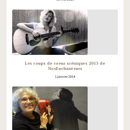
Les coups de coeur scéniques 2013 de
NosEnchanteurs
1 janvier 2014