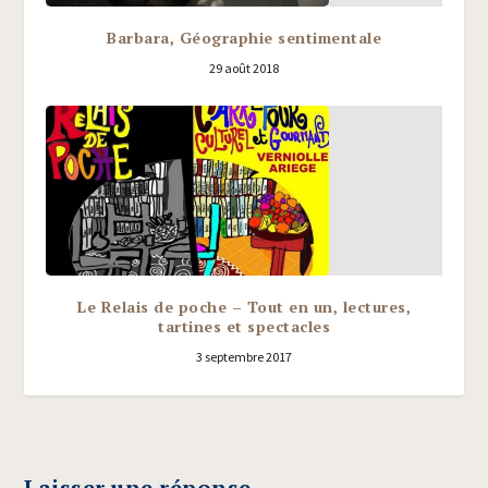
Barbara, Géographie sentimentale
29 août 2018
Le Relais de poche – Tout en un, lectures,
tartines et spectacles
3 septembre 2017
Laisser une réponse