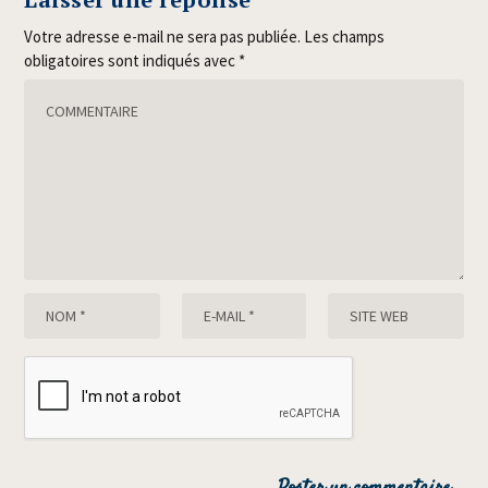
Votre adresse e-mail ne sera pas publiée.
Les champs
obligatoires sont indiqués avec
*