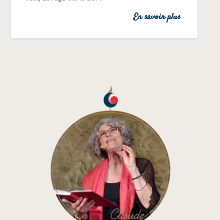
En savoir plus