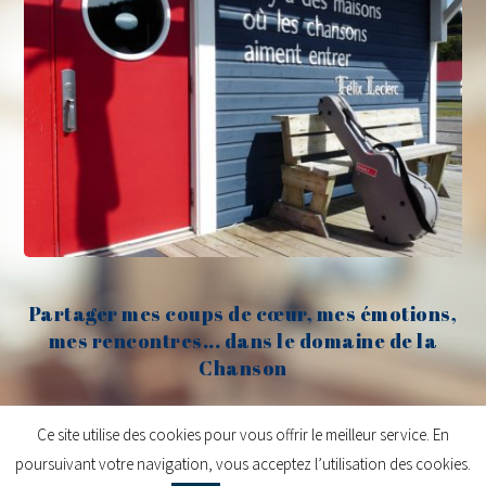
Partager mes coups de cœur, mes émotions,
mes rencontres... dans le domaine de la
Chanson
Claude Fèvre
Ce site utilise des cookies pour vous offrir le meilleur service. En
poursuivant votre navigation, vous acceptez l’utilisation des cookies.