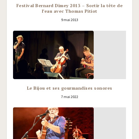
Festival Bernard Dimey 2013 – Sortir la tête de
l’eau avec Thomas Pitiot
9 mai 2013
Le Bijou et ses gourmandises sonores
7 mai 2022