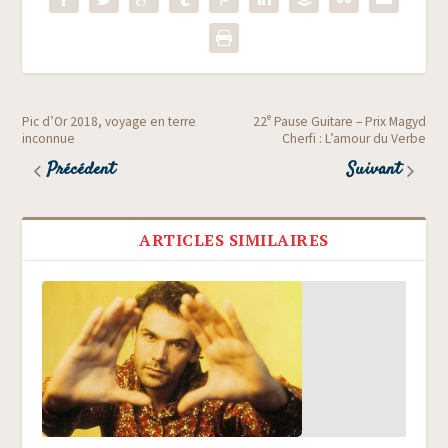
e
Pic d’Or 2018, voyage en terre
22
Pause Guitare – Prix Magyd
inconnue
Cherfi : L’amour du Verbe
Précédent
Suivant
ARTICLES SIMILAIRES