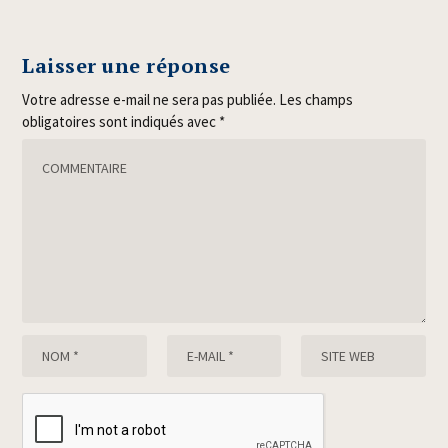
Laisser une réponse
Votre adresse e-mail ne sera pas publiée.
Les champs
obligatoires sont indiqués avec
*