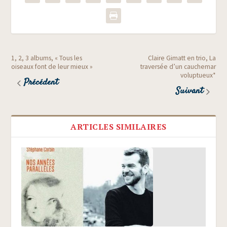
1, 2, 3 albums, « Tous les
Claire Gimatt en trio, La
oiseaux font de leur mieux »
traversée d’un cauchemar
voluptueux*
Précédent
Suivant
ARTICLES SIMILAIRES