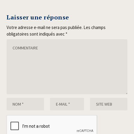
Laisser une réponse
Votre adresse e-mail ne sera pas publiée.
Les champs
obligatoires sont indiqués avec
*