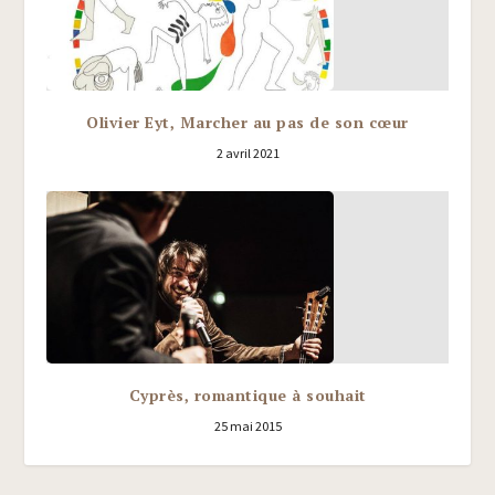
Olivier Eyt, Marcher au pas de son cœur
2 avril 2021
Cyprès, romantique à souhait
25 mai 2015