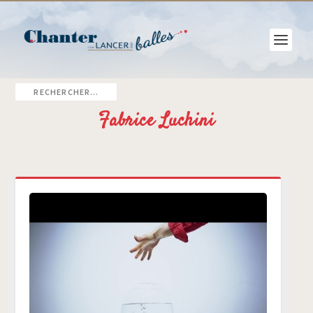
Fabrice Luchini