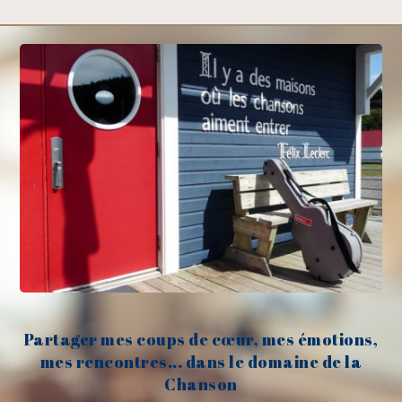
Partager mes coups de cœur, mes émotions,
mes rencontres... dans le domaine de la
Chanson