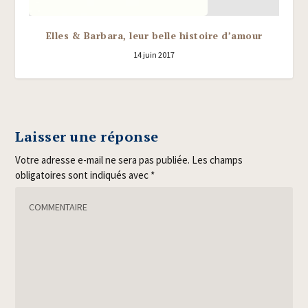
Elles & Barbara, leur belle histoire d’amour
14 juin 2017
Laisser une réponse
Votre adresse e-mail ne sera pas publiée.
Les champs
obligatoires sont indiqués avec
*