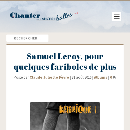
Samuel Leroy, pour
quelques fariboles de plus
Posté par
Claude Juliette Fèvre
|
31 août 2016
|
Albums
|
0