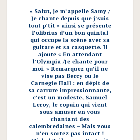
« Salut, je m’appelle Samy /​
Je chante depuis que j’suis
tout p’tit » ainsi se présente
l’olibrius d’un bon quintal
qui occupe la scène avec sa
guitare et sa casquette. Il
ajoute « En attendant
l’Olympia /​Je chante pour
moi. » Remarquez qu’il ne
vise pas Bercy ou le
Carnegie Hall : en dépit de
sa carrure impressionnante,
c’est un modeste, Samuel
Leroy, le copain qui vient
sous amuser en vous
chantant des
calembredaines – Mais vous
n’en sortez pas intact !