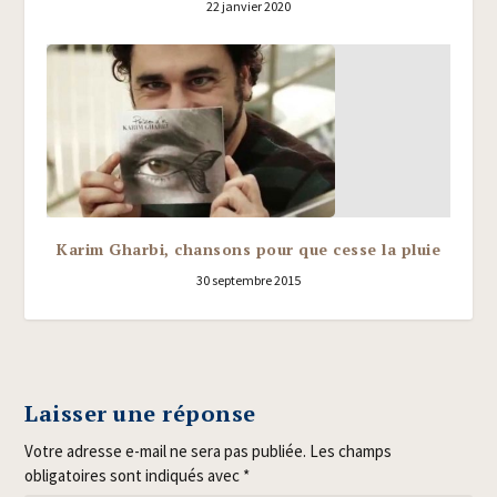
22 janvier 2020
Karim Gharbi, chansons pour que cesse la pluie
30 septembre 2015
Laisser une réponse
Votre adresse e-mail ne sera pas publiée.
Les champs
obligatoires sont indiqués avec
*