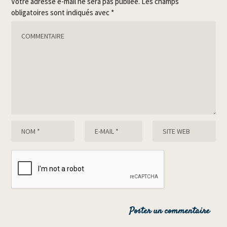
Votre adresse e-mail ne sera pas publiée.
Les champs
obligatoires sont indiqués avec
*