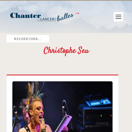
Christophe Seu