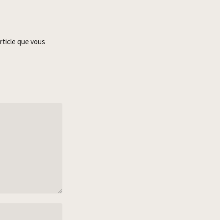
rticle que vous