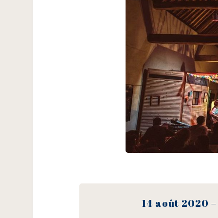
14 août 2020 –