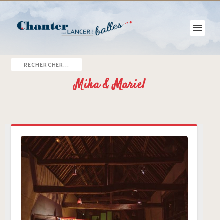
Mika & Mariel