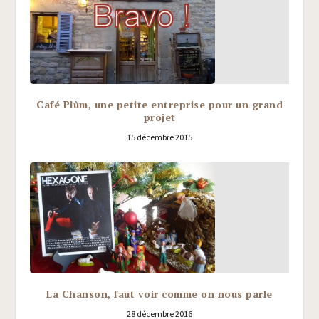
Café Plùm, une petite entreprise pour un grand
projet
15 décembre 2015
La Chanson, faut voir comme on nous parle
28 décembre 2016