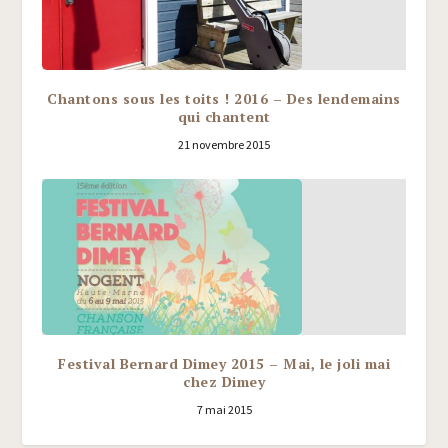
Chantons sous les toits ! 2016 – Des lendemains
qui chantent
21 novembre 2015
Festival Bernard Dimey 2015 – Mai, le joli mai
chez Dimey
7 mai 2015