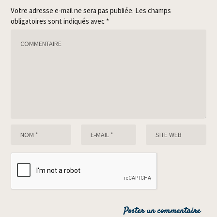
Votre adresse e-mail ne sera pas publiée.
Les champs
obligatoires sont indiqués avec
*