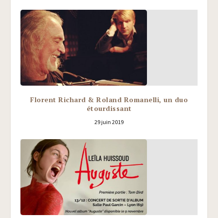
Florent Richard & Roland Romanelli, un duo
étourdissant
29 juin 2019