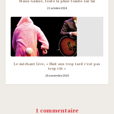
Manu Galure, toute la pluie tombe sur lui
21 octobre 2014
Le méchant Live, « Huit ans trop tard c’est pas
trop tôt »
26 novembre 2019
1 commentaire