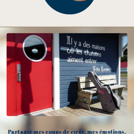
Partager mes coups de cœur, mes émotions,